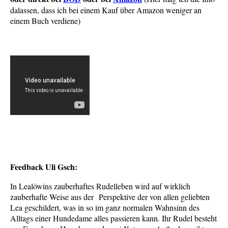
dalassen, dass ich bei einem Kauf über Amazon weniger an
einem Buch verdiene)
Feedback Uli Gsch:
In Lealöwins zauberhaftes Rudelleben wird auf wirklich
zauberhafte Weise aus der Perspektive der von allen geliebten
Lea geschildert, was in so im ganz normalen Wahnsinn des
Alltags einer Hundedame alles passieren kann. Ihr Rudel besteht