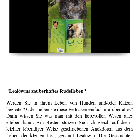
"Lealöwins zauberhaftes Rudelleben"
Werden Sie in ihrem Leben von Hunden und/oder Katzen
begleitet? Oder lieben sie diese Fellnasen einfach nur über alles?
Dann wissen Sie was man mit den liebevollen Wesen alles
erleben kann. Am Besten stürzen Sie sich gleich auf die in
leichter lebendiger Weise geschriebenen Anekdoten aus dem
Leben der kleinen Lea, genannt Lealöwin. Die Geschichten