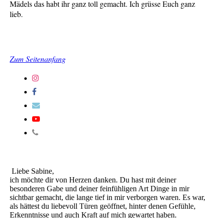
Mädels das habt ihr ganz toll gemacht. Ich grüsse Euch ganz
lieb.
Zum Seitenanfang
Liebe Sabine,
ich möchte dir von Herzen danken. Du hast mit deiner
besonderen Gabe und deiner feinfühligen Art Dinge in mir
sichtbar gemacht, die lange tief in mir verborgen waren. Es war,
als hättest du liebevoll Türen geöffnet, hinter denen Gefühle,
Erkenntnisse und auch Kraft auf mich gewartet haben.