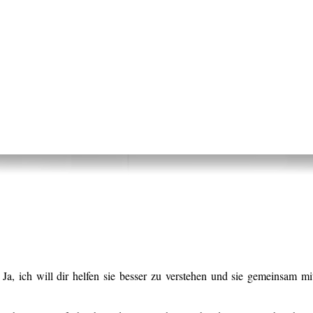
 Ja, ich will dir helfen sie besser zu verstehen und sie gemeinsam mi