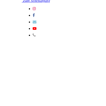
Zum Seitenanfang