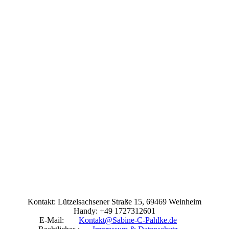
Kontakt: Lützelsachsener Straße 15, 69469 Weinheim
Handy: +49 1727312601
E-Mail:
Kontakt@Sabine-C-Pahlke.de