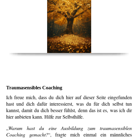
Traumasensibles Coaching
Ich freue mich, dass du dich hier auf dieser Seite eingefunden
hast und dich dafür interessierst, was du für dich selbst tun
kannst, damit du dich besser fühlst, denn das ist es, was ich dir
hier anbieten kann. Hilfe zur Selbsthilfe.
„
Warum hast du eine Ausbildung zum traumasensiblen
Coaching gemacht?
“, fragte mich einmal ein männliches