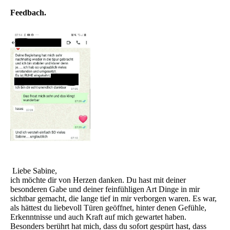
Feedbach.
Liebe Sabine,
ich möchte dir von Herzen danken. Du hast mit deiner
besonderen Gabe und deiner feinfühligen Art Dinge in mir
sichtbar gemacht, die lange tief in mir verborgen waren. Es war,
als hättest du liebevoll Türen geöffnet, hinter denen Gefühle,
Erkenntnisse und auch Kraft auf mich gewartet haben.
Besonders berührt hat mich, dass du sofort gespürt hast, dass