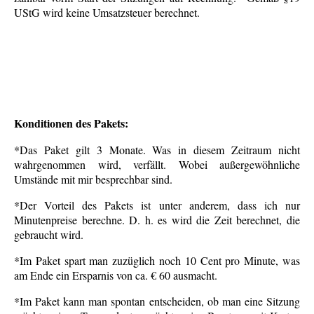
UStG wird keine Umsatzsteuer berechnet.
Konditionen des Pakets:
*Das Paket gilt 3 Monate. Was in diesem Zeitraum nicht
wahrgenommen wird, verfällt. Wobei außergewöhnliche
Umstände mit mir besprechbar sind.
*Der Vorteil des Pakets ist unter anderem, dass ich nur
Minutenpreise berechne. D. h. es wird die Zeit berechnet, die
gebraucht wird.
*Im Paket spart man zuzüglich noch 10 Cent pro Minute, was
am Ende ein Ersparnis von ca. € 60 ausmacht.
*Im Paket kann man spontan entscheiden, ob man eine Sitzung