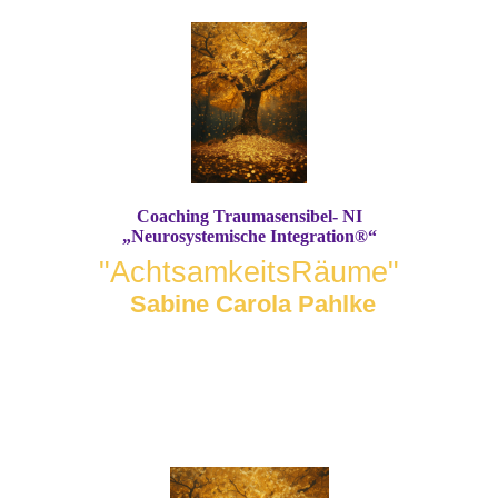
Coaching Traumasensibel- NI
„Neurosystemische Integration®“
"AchtsamkeitsRäume"
Sabine Carola Pahlke