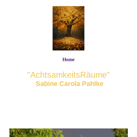
Home
"AchtsamkeitsRäume"
Sabine Carola Pahlke