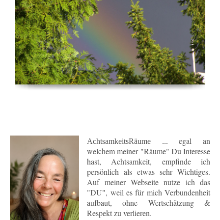
egal an
AchtsamkeitsRäume ...
welchem meiner "Räume" Du Interesse
hast, Achtsamkeit, empfinde ich
persönlich als etwas sehr Wichtiges.
Auf meiner Webseite nutze ich das
"DU", weil es für mich Verbundenheit
aufbaut, ohne Wertschätzung &
Respekt zu verlieren.