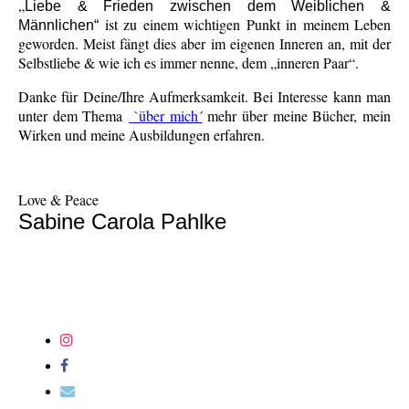
„
Liebe & Frieden zwischen dem Weiblichen &
ist zu einem wichtigen Punkt in meinem Leben
Männlichen“
geworden. Meist fängt dies aber im eigenen Inneren an, mit der
Selbstliebe & wie ich es immer nenne, dem „inneren Paar“.
Danke für Deine/Ihre Aufmerksamkeit. Bei Interesse kann man
unter dem Thema
`über mich´
mehr über meine Bücher, mein
Wirken und meine Ausbildungen erfahren.
Love & Peace
Sabine Carola Pahlke